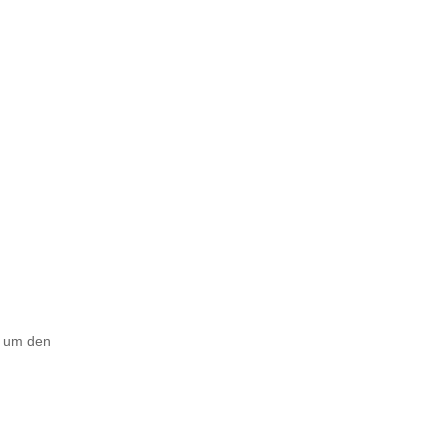
, um den