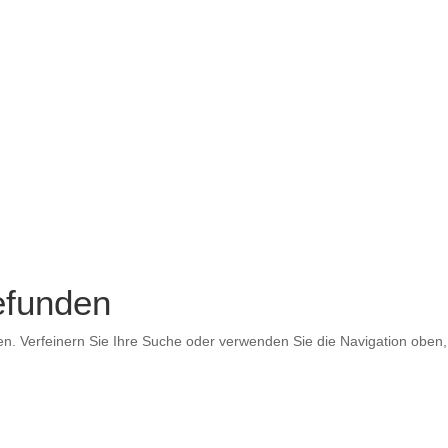
efunden
en. Verfeinern Sie Ihre Suche oder verwenden Sie die Navigation oben